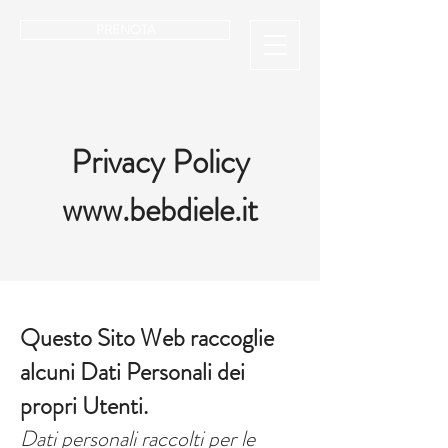
PRENOTA
Privacy Policy
www.bebdiele.it
Questo Sito Web raccoglie
alcuni Dati Personali dei
propri Utenti.
Dati personali raccolti per le